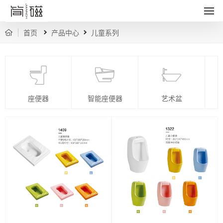
首页
产品中心
儿童系列
智能座便器
艺术盆
座便器