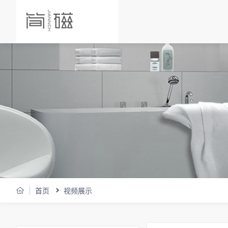
首页
视频展示