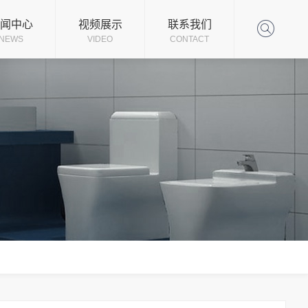
司新闻
闻中心
视频展示
联系我们
NEWS
VIDEO
CONTACT
业动态