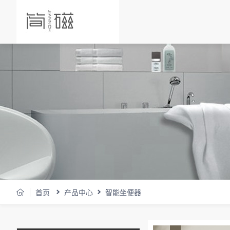
首页
产品中心
智能坐便器