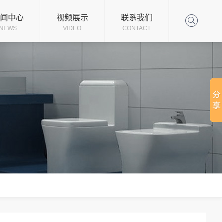
司新闻
闻中心
视频展示
联系我们
NEWS
VIDEO
CONTACT
业动态