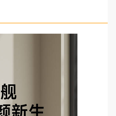
智能马桶谁最需要