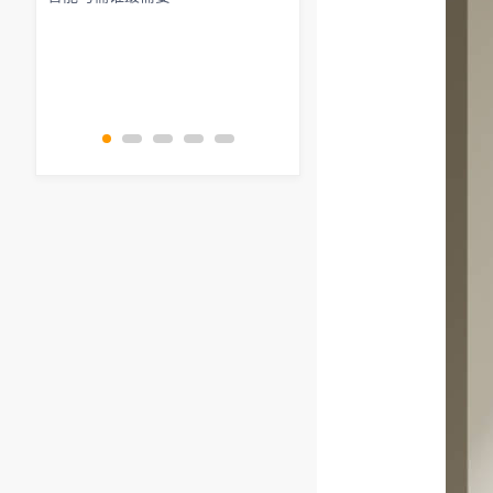
2023卫浴新风格设计