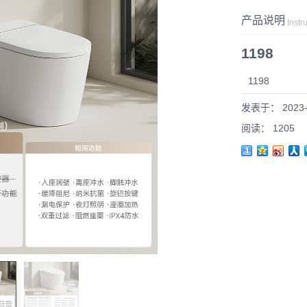
产品说明
Instr
1198
1198
发表于： 2023-
阅读： 1205